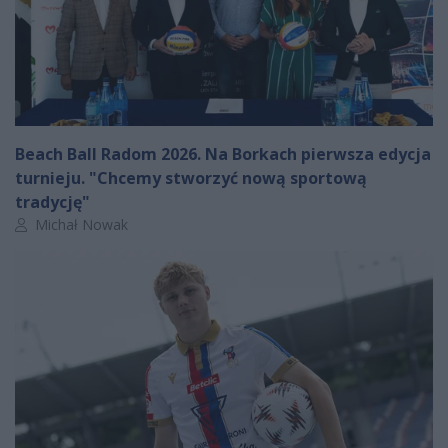
Beach Ball Radom 2026. Na Borkach pierwsza edycja
turnieju. "Chcemy stworzyć nową sportową
tradycję"
Autor artykułu:
Michał Nowak