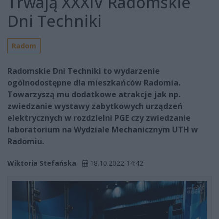
Trwają XXXIV Radomskie
Dni Techniki
Radom
Radomskie Dni Techniki to wydarzenie
ogólnodostępne dla mieszkańców Radomia.
Towarzyszą mu dodatkowe atrakcje jak np.
zwiedzanie wystawy zabytkowych urządzeń
elektrycznych w rozdzielni PGE czy zwiedzanie
laboratorium na Wydziale Mechanicznym UTH w
Radomiu.
Wiktoria Stefańska
18.10.2022 14:42