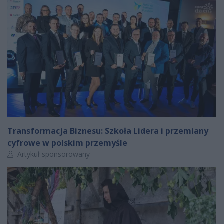
Transformacja Biznesu: Szkoła Lidera i przemiany
cyfrowe w polskim przemyśle
Autor artykułu:
Artykuł sponsorowany