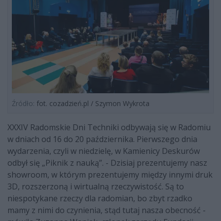
Źródło:
fot. cozadzień.pl / Szymon Wykrota
XXXIV Radomskie Dni Techniki odbywają się w Radomiu
w dniach od 16 do 20 października. Pierwszego dnia
wydarzenia, czyli w niedzielę, w Kamienicy Deskurów
odbył się „Piknik z nauką”. - Dzisiaj prezentujemy nasz
showroom, w którym prezentujemy między innymi druk
3D, rozszerzoną i wirtualną rzeczywistość. Są to
niespotykane rzeczy dla radomian, bo zbyt rzadko
mamy z nimi do czynienia, stąd tutaj nasza obecność -