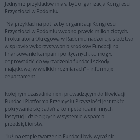
Jednym z przykładów miała być organizacja Kongresu
Przyszłości w Radomiu.
"Na przykład na potrzeby organizacji Kongresu
Przyszłości w Radomiu wydano prawie milion złotych.
Prokuratora Okręgowa w Radomiu nadzoruje śledztwo
w sprawie wykorzystywania środków Fundacji na
finansowanie kampanii politycznych, co mogło
doprowadzić do wyrządzenia fundacji szkody
majątkowej w wielkich rozmiarach" - informuje
departament.
Kolejnym uzasadnieniem prowadzącym do likwidacji
Fundacji Platforma Przemysłu Przyszłości jest także
pokrywanie się zadań z kompetencjami innych
instytucji, działających w systemie wsparcia
przedsiębiorstw.
"Już na etapie tworzenia Fundacji były wyraźnie