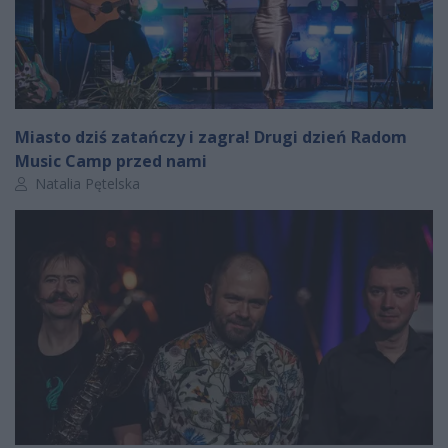
Miasto dziś zatańczy i zagra! Drugi dzień Radom
Music Camp przed nami
Autor artykułu:
Natalia Pętelska