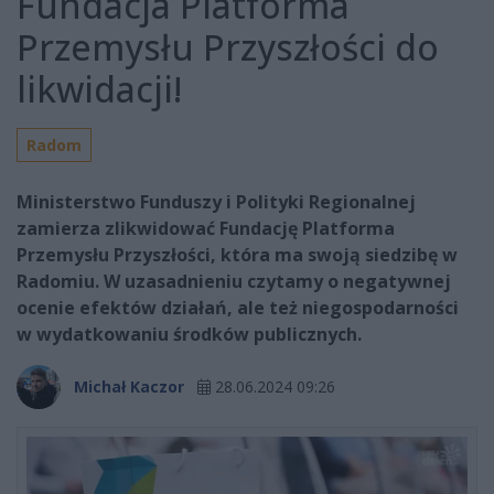
Fundacja Platforma
Przemysłu Przyszłości do
likwidacji!
Radom
Ministerstwo Funduszy i Polityki Regionalnej
zamierza zlikwidować Fundację Platforma
Przemysłu Przyszłości, która ma swoją siedzibę w
Radomiu. W uzasadnieniu czytamy o negatywnej
ocenie efektów działań, ale też niegospodarności
w wydatkowaniu środków publicznych.
Michał Kaczor
28.06.2024 09:26