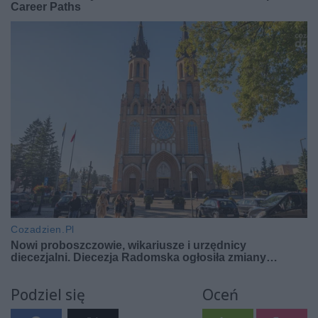
Podziel się
Oceń