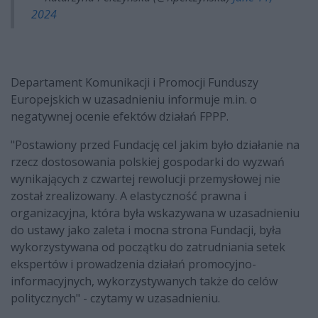
2024
Departament Komunikacji i Promocji Funduszy
Europejskich w uzasadnieniu informuje m.in. o
negatywnej ocenie efektów działań FPPP.
"Postawiony przed Fundację cel jakim było działanie na
rzecz dostosowania polskiej gospodarki do wyzwań
wynikających z czwartej rewolucji przemysłowej nie
został zrealizowany. A elastyczność prawna i
organizacyjna, która była wskazywana w uzasadnieniu
do ustawy jako zaleta i mocna strona Fundacji, była
wykorzystywana od początku do zatrudniania setek
ekspertów i prowadzenia działań promocyjno-
informacyjnych, wykorzystywanych także do celów
politycznych" - czytamy w uzasadnieniu.