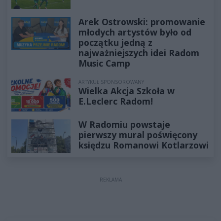
Arek Ostrowski: promowanie
młodych artystów było od
początku jedną z
najważniejszych idei Radom
Music Camp
ARTYKUŁ SPONSOROWANY
Wielka Akcja Szkoła w
E.Leclerc Radom!
W Radomiu powstaje
pierwszy mural poświęcony
księdzu Romanowi Kotlarzowi
REKLAMA