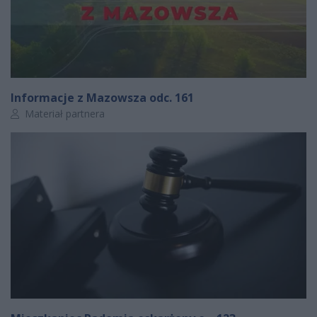
Informacje z Mazowsza odc. 161
Autor artykułu:
Materiał partnera