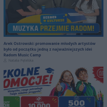
Arek Ostrowski: promowanie młodych artystów
było od początku jedną z najważniejszych idei
Radom Music Camp
Autor artykułu:
Natalia Pętelska