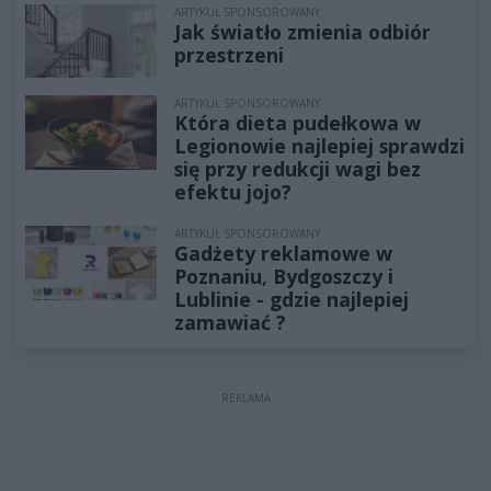
ARTYKUŁ SPONSOROWANY
Jak światło zmienia odbiór
przestrzeni
ARTYKUŁ SPONSOROWANY
Która dieta pudełkowa w
Legionowie najlepiej sprawdzi
się przy redukcji wagi bez
efektu jojo?
ARTYKUŁ SPONSOROWANY
Gadżety reklamowe w
Poznaniu, Bydgoszczy i
Lublinie - gdzie najlepiej
zamawiać ?
REKLAMA