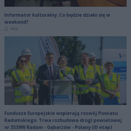
Informator kulturalny. Co będzie działo się w
weekend?
Autor artykułu:
nika
Fundusze Europejskie wspierają rozwój Powiatu
Radomskiego. Trwa rozbudowa drogi powiatowej
nr 3539W Radom - Gębarzów - Polany (III etap)