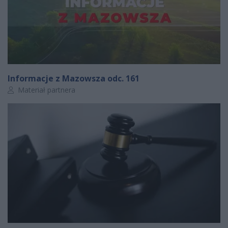
Informacje z Mazowsza odc. 161
Autor artykułu:
Materiał partnera