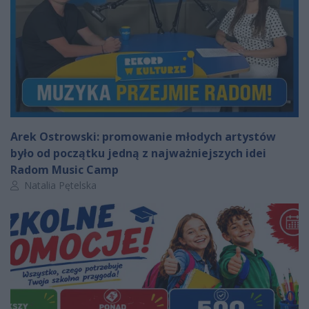
Arek Ostrowski: promowanie młodych artystów
było od początku jedną z najważniejszych idei
Radom Music Camp
Autor artykułu:
Natalia Pętelska