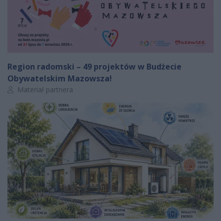
Region radomski – 49 projektów w Budżecie
Obywatelskim Mazowsza!
Autor artykułu:
Materiał partnera