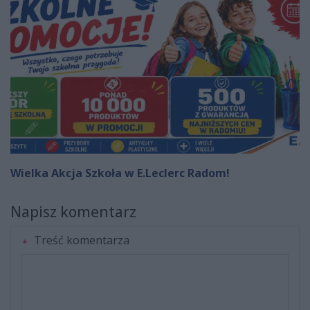
Wielka Akcja Szkoła w E.Leclerc Radom!
Napisz komentarz
Treść komentarza