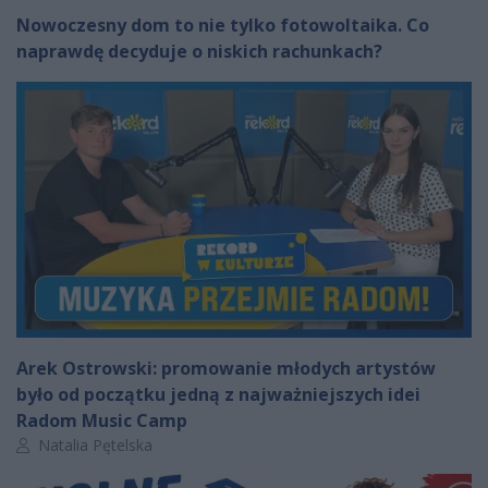
Nowoczesny dom to nie tylko fotowoltaika. Co
naprawdę decyduje o niskich rachunkach?
Arek Ostrowski: promowanie młodych artystów
było od początku jedną z najważniejszych idei
Radom Music Camp
Autor artykułu:
Natalia Pętelska