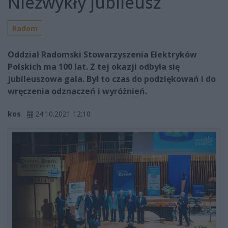
Niezwykły jubileusz
Radom
Oddział Radomski Stowarzyszenia Elektryków
Polskich ma 100 lat. Z tej okazji odbyła się
jubileuszowa gala. Był to czas do podziękowań i do
wręczenia odznaczeń i wyróżnień.
kos
24.10.2021 12:10