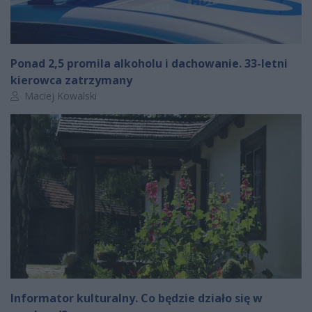
Ponad 2,5 promila alkoholu i dachowanie. 33-letni
kierowca zatrzymany
Autor artykułu:
Maciej Kowalski
Informator kulturalny. Co będzie działo się w