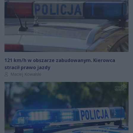
121 km/h w obszarze zabudowanym. Kierowca
stracił prawo jazdy
Autor artykułu:
Maciej Kowalski