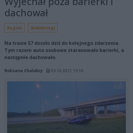
Wyjechał poza barierki i
dachował
Region
Białobrzegi
Na trasie S7 doszło dziś do kolejnego zdarzenia.
Tym razem auto osobowe staranowało barierki, a
następnie dachowało.
Roksana Chalabry
03.10.2021 19:10