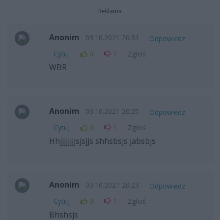
Reklama
Anonim
03.10.2021 20:31
Odpowiedz
Cytuj
0
1
Zgłoś
WBR
Anonim
03.10.2021 20:25
Odpowiedz
Cytuj
0
1
Zgłoś
Hhjjjjjjjjsjsjjs shhsbsjs jabsbjs
Anonim
03.10.2021 20:23
Odpowiedz
Cytuj
0
1
Zgłoś
Bhshsjs