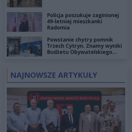
Policja poszukuje zaginionej
49-letniej mieszkanki
Radomia
Powstanie chytry pomnik
Trzech Cytryn. Znamy wyniki
Budżetu Obywatelskiego
2027
NAJNOWSZE ARTYKUŁY