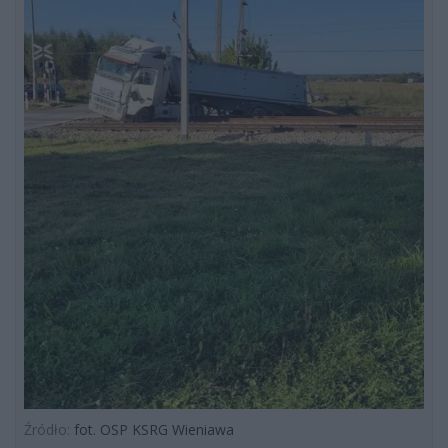
Źródło:
fot. OSP KSRG Wieniawa