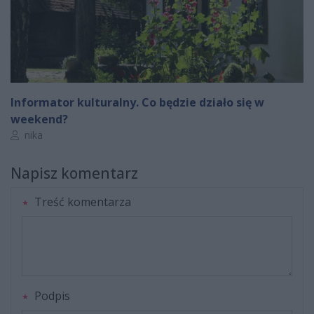
Informator kulturalny. Co będzie działo się w
weekend?
Autor artykułu:
nika
Napisz komentarz
Treść komentarza
Podpis