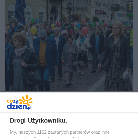
Drogi Użytkowniku,
My, naszych 1162 zaufanych partnerów oraz inne