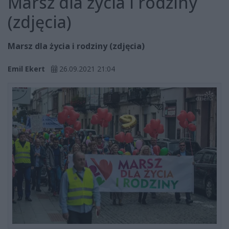
Marsz dla życia i rodziny
(zdjęcia)
Marsz dla życia i rodziny (zdjęcia)
Emil Ekert
26.09.2021 21:04