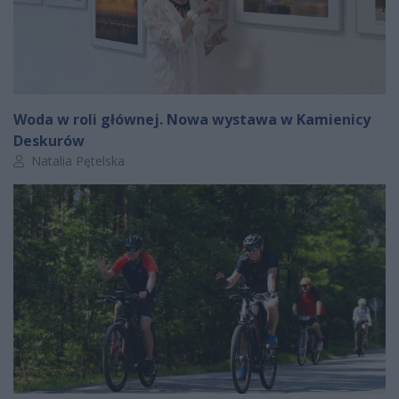
Woda w roli głównej. Nowa wystawa w Kamienicy
Deskurów
Autor artykułu:
Natalia Pętelska