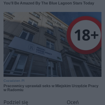
Podziel się
Oceń