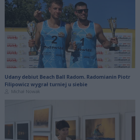
Udany debiut Beach Ball Radom. Radomianin Piotr
Filipowicz wygrał turniej u siebie
Autor artykułu:
Michał Nowak