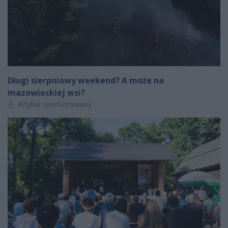
Długi sierpniowy weekend? A może na
mazowieckiej wsi?
Autor artykułu:
Artykuł sponsorowany