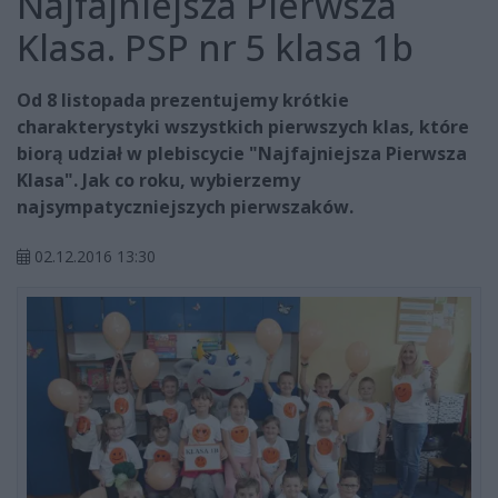
Najfajniejsza Pierwsza
Klasa. PSP nr 5 klasa 1b
Od 8 listopada prezentujemy krótkie
charakterystyki wszystkich pierwszych klas, które
biorą udział w plebiscycie "Najfajniejsza Pierwsza
Klasa". Jak co roku, wybierzemy
najsympatyczniejszych pierwszaków.
02.12.2016 13:30