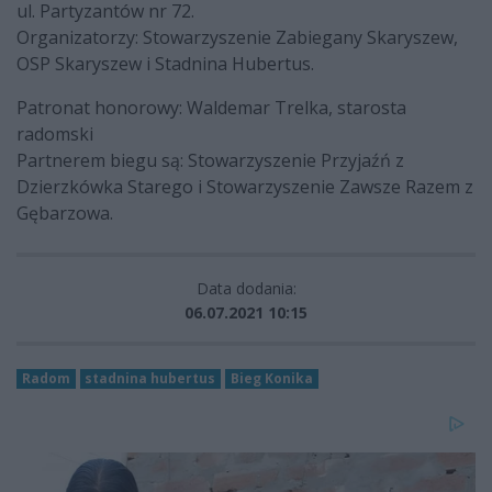
ul. Partyzantów nr 72.
Organizatorzy: Stowarzyszenie Zabiegany Skaryszew,
OSP Skaryszew i Stadnina Hubertus.
Patronat honorowy: Waldemar Trelka, starosta
radomski
Partnerem biegu są: Stowarzyszenie Przyjaźń z
Dzierzkówka Starego i Stowarzyszenie Zawsze Razem z
Gębarzowa.
Data dodania:
06.07.2021 10:15
Radom
stadnina hubertus
Bieg Konika