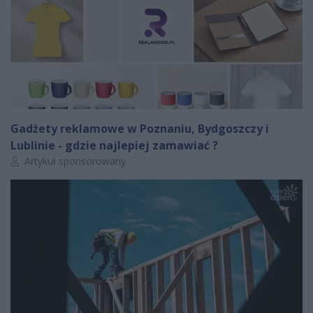
Gadżety reklamowe w Poznaniu, Bydgoszczy i
Lublinie - gdzie najlepiej zamawiać ?
Autor artykułu:
Artykuł sponsorowany