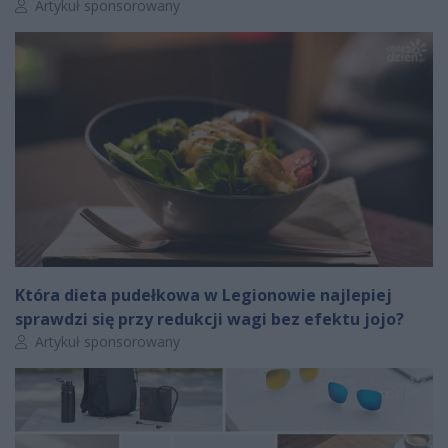
Autor artykułu:
Artykuł sponsorowany
Która dieta pudełkowa w Legionowie najlepiej
sprawdzi się przy redukcji wagi bez efektu jojo?
Autor artykułu:
Artykuł sponsorowany