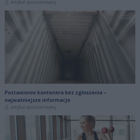
Autor artykułu:
Artykuł sponsorowany
Postawienie kontenera bez zgłoszenia –
najważniejsze informacje
Autor artykułu:
Artykuł sponsorowany