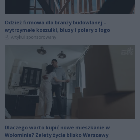
Odzież firmowa dla branży budowlanej –
wytrzymałe koszulki, bluzy i polary z logo
Autor artykułu:
Artykuł sponsorowany
Dlaczego warto kupić nowe mieszkanie w
Wołominie? Zalety życia blisko Warszawy