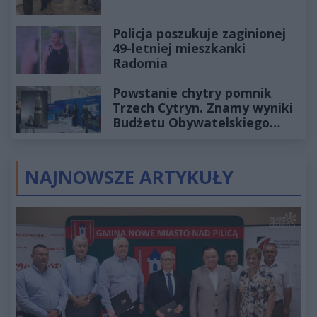
Policja poszukuje zaginionej
49-letniej mieszkanki
Radomia
Powstanie chytry pomnik
Trzech Cytryn. Znamy wyniki
Budżetu Obywatelskiego
2027
NAJNOWSZE ARTYKUŁY