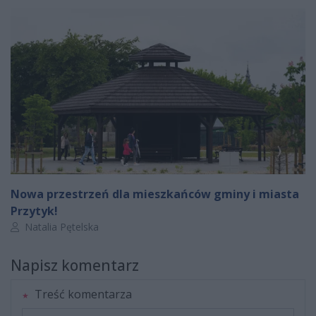
Nowa przestrzeń dla mieszkańców gminy i miasta
Przytyk!
Autor artykułu:
Natalia Pętelska
Napisz komentarz
Treść komentarza