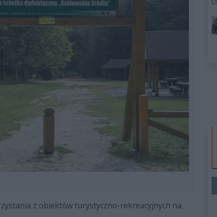
zystania z obiektów turystyczno-rekreacyjnych na