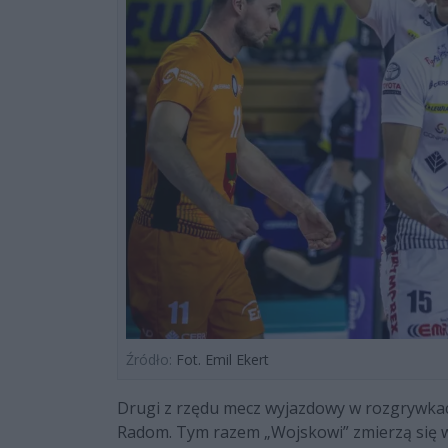
Źródło:
Fot. Emil Ekert
Drugi z rzędu mecz wyjazdowy w rozgrywkach
Radom. Tym razem „Wojskowi” zmierzą się 