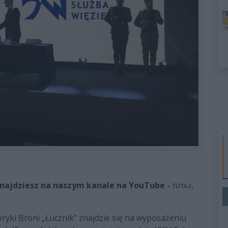
najdziesz na naszym kanale na YouTube -
.
TUTAJ
ryki Broni „Łucznik” znajdzie się na wyposażeniu