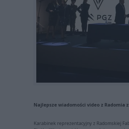
Najlepsze wiadomości video z Radomia z
Karabinek reprezentacyjny z Radomskiej Fab