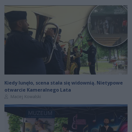
Kiedy lunęło, scena stała się widownią. Nietypowe
otwarcie Kameralnego Lata
Autor artykułu:
Maciej Kowalski