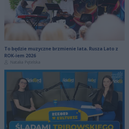
To będzie muzyczne brzmienie lata. Rusza Lato z
ROK-iem 2026
Autor artykułu:
Natalia Pętelska