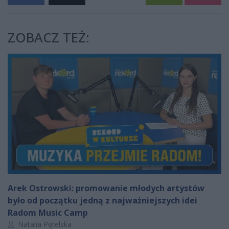
ZOBACZ TEŻ:
Arek Ostrowski: promowanie młodych artystów
było od początku jedną z najważniejszych idei
Radom Music Camp
Autor artykułu:
Natalia Pętelska