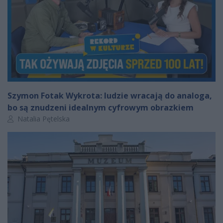
Szymon Fotak Wykrota: ludzie wracają do analoga,
bo są znudzeni idealnym cyfrowym obrazkiem
Autor artykułu:
Natalia Pętelska