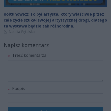
Kołtunowicz: To był artysta, który właściwie przez
całe życie szukał swojej artystycznej drogi, dlatego
ta wystawa będzie tak różnorodna.
Autor artykułu:
Natalia Pętelska
Napisz komentarz
Treść komentarza
Podpis