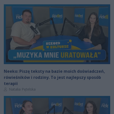
Neeko: Piszę teksty na bazie moich doświadczeń,
rówieśników i rodziny. To jest najlepszy sposób
terapii
Autor artykułu:
Natalia Pętelska