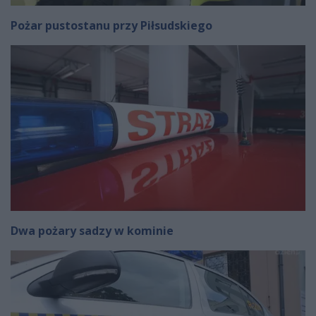
Pożar pustostanu przy Piłsudskiego
Dwa pożary sadzy w kominie