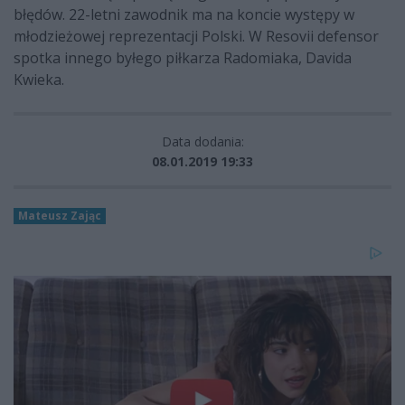
błędów. 22-letni zawodnik ma na koncie występy w
młodzieżowej reprezentacji Polski. W Resovii defensor
spotka innego byłego piłkarza Radomiaka, Davida
Kwieka.
Data dodania:
08.01.2019 19:33
Mateusz Zając