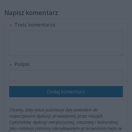
Napisz komentarz
Treść komentarza
Podpis
Dodaj komentarz
Chcemy, żeby nasze publikacje były powodem do
rozpoczynania dyskusji prowadzonej przez naszych
Czytelników; dyskusji merytorycznej, rzeczowej i kulturalnej.
Jako redakcja jesteśmy zdecydowanym przeciwnikiem hejtu w