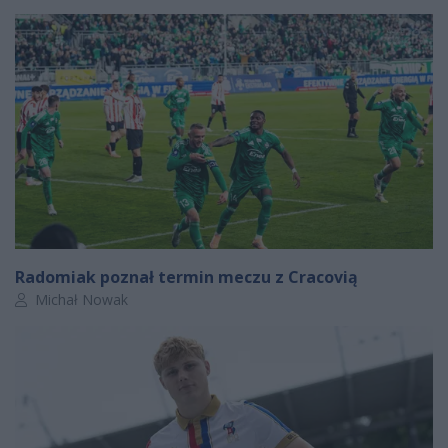
Radomiak poznał termin meczu z Cracovią
Autor artykułu:
Michał Nowak