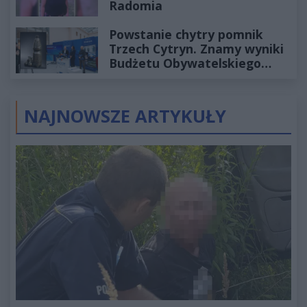
Radomia
Powstanie chytry pomnik
Trzech Cytryn. Znamy wyniki
Budżetu Obywatelskiego
2027
NAJNOWSZE ARTYKUŁY