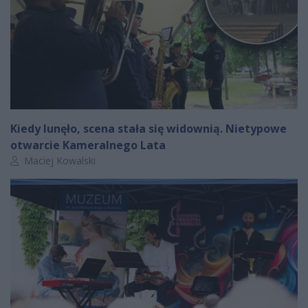
Kiedy lunęło, scena stała się widownią. Nietypowe
otwarcie Kameralnego Lata
Autor artykułu:
Maciej Kowalski