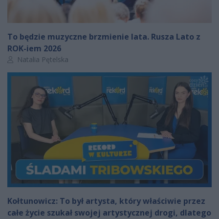
To będzie muzyczne brzmienie lata. Rusza Lato z
ROK-iem 2026
Autor artykułu:
Natalia Pętelska
Kołtunowicz: To był artysta, który właściwie przez
całe życie szukał swojej artystycznej drogi, dlatego