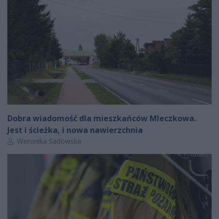
Dobra wiadomość dla mieszkańców Mleczkowa.
Jest i ścieżka, i nowa nawierzchnia
Autor artykułu:
Weronika Sadowska