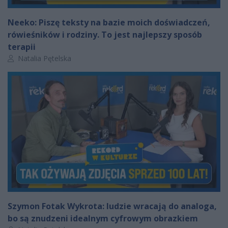
Neeko: Piszę teksty na bazie moich doświadczeń,
rówieśników i rodziny. To jest najlepszy sposób
terapii
Autor artykułu:
Natalia Pętelska
Szymon Fotak Wykrota: ludzie wracają do analoga,
bo są znudzeni idealnym cyfrowym obrazkiem