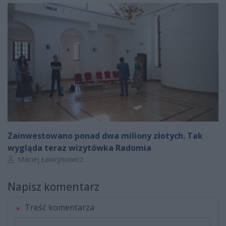
Zainwestowano ponad dwa miliony złotych. Tak
wygląda teraz wizytówka Radomia
Autor artykułu:
Maciej Ławrynowicz
Napisz komentarz
Treść komentarza