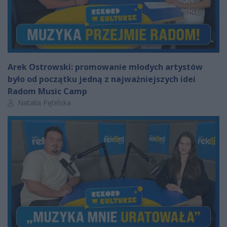
Arek Ostrowski: promowanie młodych artystów
było od początku jedną z najważniejszych idei
Radom Music Camp
Autor artykułu:
Natalia Pętelska