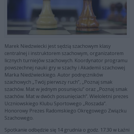
Marek Niedzwiecki jest sędzią szachowym klasy
centralnej i instruktorem szachowym, organizatorem
licznych turniejów szachowych. Koordynator programu
powszechnej nauki gry w szachy i Akademii szachowej
Marka Niedźwieckiego. Autor podręczników
szachowych „Twój pierwszy ruch”, „Poznaj smak
szachów. Mat w jednym posunięciu” oraz „Poznaj smak
szachów. Mat w dwóch posunięciach”. Wieloletni prezes
Uczniowskiego Klubu Sportowego „Roszada”.
Honorowy Prezes Radomskiego Okręgowego Związku
Szachowego.
Spotkanie odbędzie się 14 grudnia o godz. 17.30 w Łaźni