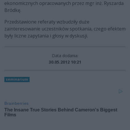
ekonomicznych opracowanych przez mgr inż. Ryszarda
Bródkę.
Przedstawione referaty wzbudziły duże
zainteresowanie uczestników spotkania, czego efektem
były liczne zapytania i głosy w dyskusji.
Data dodania:
30.05.2012 10:21
seminarium