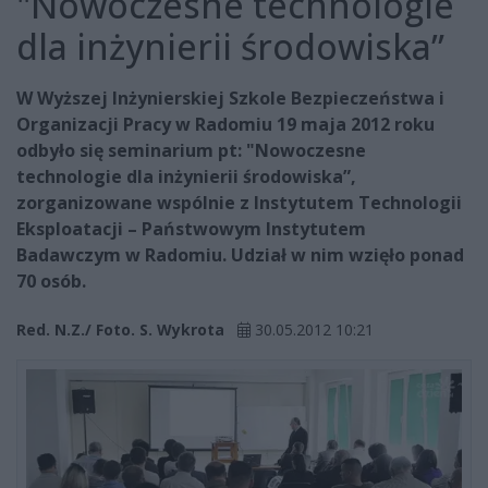
"Nowoczesne technologie
dla inżynierii środowiska”
W Wyższej Inżynierskiej Szkole Bezpieczeństwa i
Organizacji Pracy w Radomiu 19 maja 2012 roku
odbyło się seminarium pt: "Nowoczesne
technologie dla inżynierii środowiska”,
zorganizowane wspólnie z Instytutem Technologii
Eksploatacji – Państwowym Instytutem
Badawczym w Radomiu. Udział w nim wzięło ponad
70 osób.
Red. N.Z./ Foto. S. Wykrota
30.05.2012 10:21