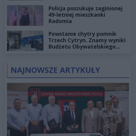
Policja poszukuje zaginionej
49-letniej mieszkanki
Radomia
Powstanie chytry pomnik
Trzech Cytryn. Znamy wyniki
Budżetu Obywatelskiego
2027
NAJNOWSZE ARTYKUŁY