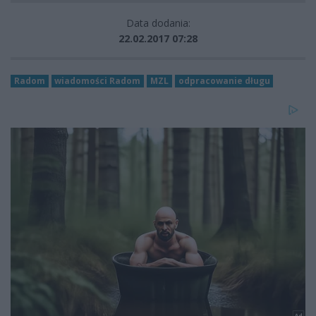
Data dodania:
22.02.2017 07:28
Radom
wiadomości Radom
MZL
odpracowanie długu