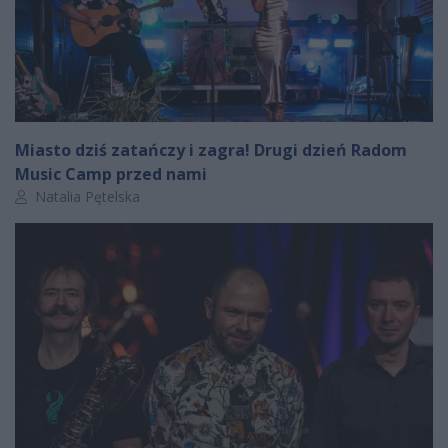
Miasto dziś zatańczy i zagra! Drugi dzień Radom
Music Camp przed nami
Autor artykułu:
Natalia Pętelska