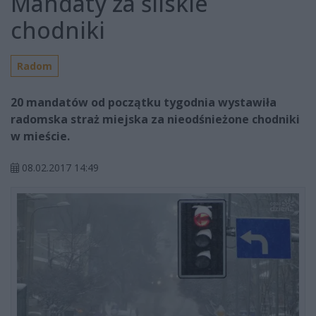
Mandaty za śliskie
chodniki
Radom
20 mandatów od początku tygodnia wystawiła
radomska straż miejska za nieodśnieżone chodniki
w mieście.
08.02.2017 14:49