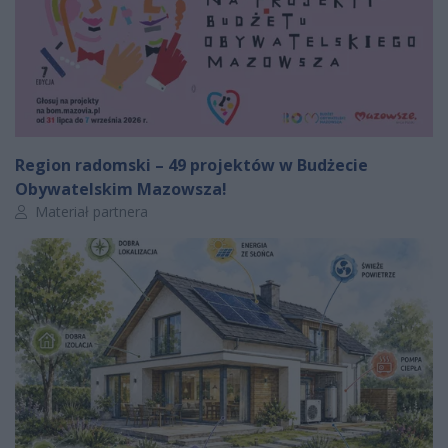
Region radomski – 49 projektów w Budżecie
Obywatelskim Mazowsza!
Autor artykułu:
Materiał partnera