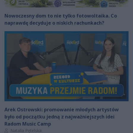
Nowoczesny dom to nie tylko fotowoltaika. Co
naprawdę decyduje o niskich rachunkach?
Arek Ostrowski: promowanie młodych artystów
było od początku jedną z najważniejszych idei
Radom Music Camp
Autor artykułu:
Natalia Pętelska