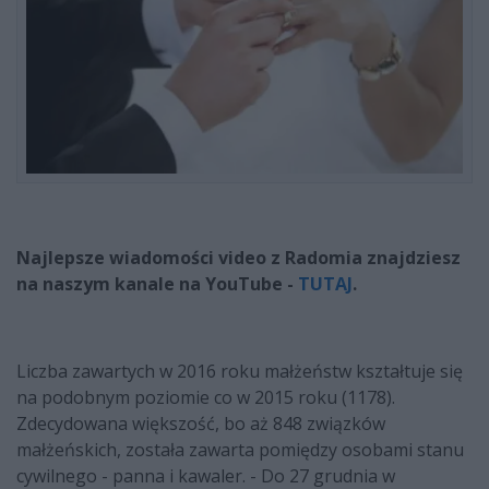
Najlepsze wiadomości video z Radomia znajdziesz
na naszym kanale na YouTube -
TUTAJ
.
Liczba zawartych w 2016 roku małżeństw kształtuje się
na podobnym poziomie co w 2015 roku (1178).
Zdecydowana większość, bo aż 848 związków
małżeńskich, została zawarta pomiędzy osobami stanu
cywilnego - panna i kawaler. - Do 27 grudnia w