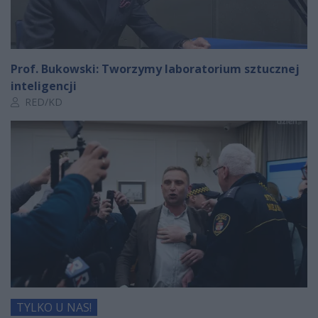
Prof. Bukowski: Tworzymy laboratorium sztucznej
inteligencji
Autor artykułu:
RED/KD
TYLKO U NAS!