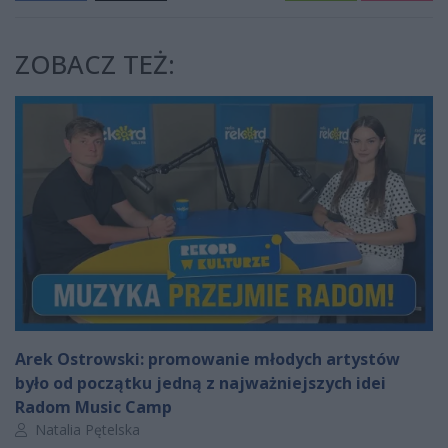
ZOBACZ TEŻ:
Arek Ostrowski: promowanie młodych artystów
było od początku jedną z najważniejszych idei
Radom Music Camp
Autor artykułu:
Natalia Pętelska