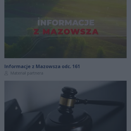
Informacje z Mazowsza odc. 161
Autor artykułu:
Materiał partnera