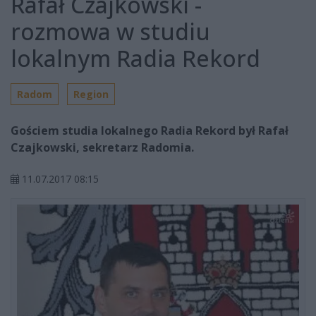
Rafał Czajkowski -
rozmowa w studiu
lokalnym Radia Rekord
Radom
Region
Gościem studia lokalnego Radia Rekord był Rafał
Czajkowski, sekretarz Radomia.
11.07.2017 08:15