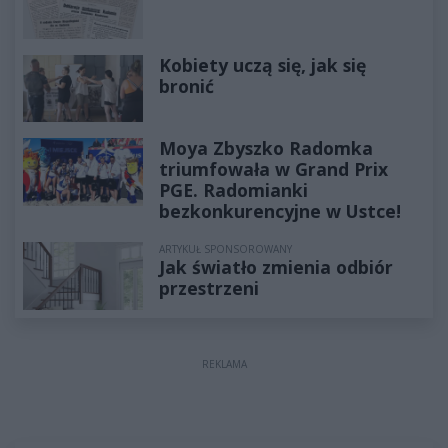
Kobiety uczą się, jak się
bronić
Moya Zbyszko Radomka
triumfowała w Grand Prix
PGE. Radomianki
bezkonkurencyjne w Ustce!
ARTYKUŁ SPONSOROWANY
Jak światło zmienia odbiór
przestrzeni
REKLAMA