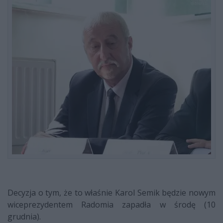
Decyzja o tym, że to właśnie Karol Semik będzie nowym
wiceprezydentem Radomia zapadła w środę (10
grudnia).