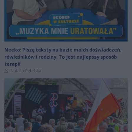
Neeko: Piszę teksty na bazie moich doświadczeń,
rówieśników i rodziny. To jest najlepszy sposób
terapii
Autor artykułu:
Natalia Pętelska