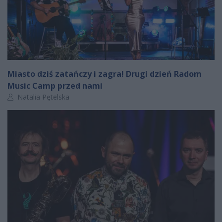
Miasto dziś zatańczy i zagra! Drugi dzień Radom
Music Camp przed nami
Autor artykułu:
Natalia Pętelska