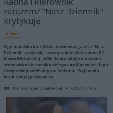
Radna i kierownik
zarazem? "Nasz Dziennik"
krytykuje
Radom
Ogólnopolska katolicko - narodowa gazeta "Nasz
Dziennik" zajęła się sprawą radomskiej radnej PO
Marty Michalskiej - Wilk, która objęła niedawno
stanowisko kierownika delegatury Mazowieckiego
Urzędu Wojewódzkiego w Radomiu. Wojewoda
broni swojej pracownicy.
RED, fot. archiwum cozadzien.pl
16.02.2015 19:49