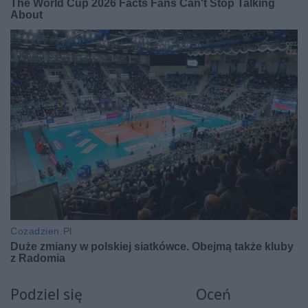
Podziel się
Oceń