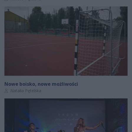
Nowe boisko, nowe możliwości
Autor artykułu:
Natalia Pętelska