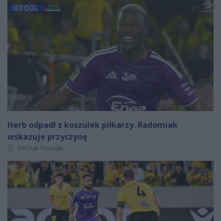
Herb odpadł z koszulek piłkarzy. Radomiak
wskazuje przyczynę
Autor artykułu:
Michał Nowak