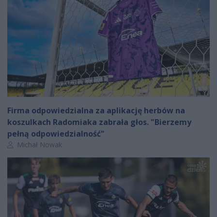
Firma odpowiedzialna za aplikację herbów na
koszulkach Radomiaka zabrała głos. "Bierzemy
pełną odpowiedzialność"
Autor artykułu:
Michał Nowak