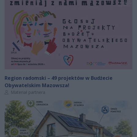
Region radomski – 49 projektów w Budżecie
Obywatelskim Mazowsza!
Autor artykułu:
Materiał partnera