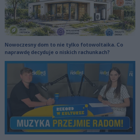
Nowoczesny dom to nie tylko fotowoltaika. Co
naprawdę decyduje o niskich rachunkach?