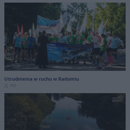
Utrudnienia w ruchu w Radomiu
Autor artykułu:
PD