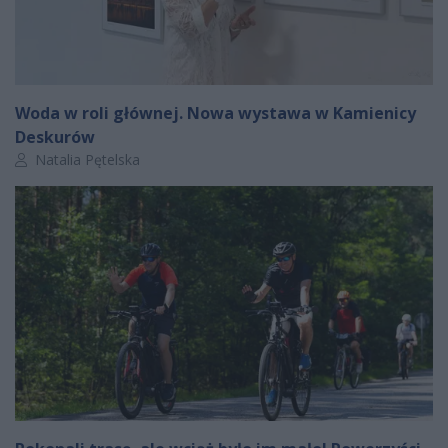
Woda w roli głównej. Nowa wystawa w Kamienicy
Deskurów
Autor artykułu:
Natalia Pętelska