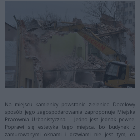
Na miejscu kamienicy powstanie zieleniec. Docelowy
sposób jego zagospodarowania zaproponuje Miejska
Pracownia Urbanistyczna. – Jedno jest jednak pewne.
Poprawi się estetyka tego miejsca, bo budynek z
zamurowanymi oknami i drzwiami nie jest tym, co