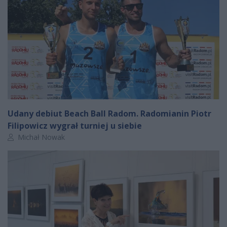
Udany debiut Beach Ball Radom. Radomianin Piotr
Filipowicz wygrał turniej u siebie
Autor artykułu:
Michał Nowak