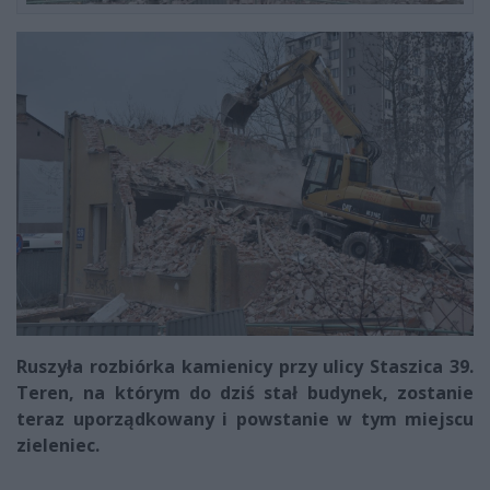
Ruszyła rozbiórka kamienicy przy ulicy Staszica 39.
Teren, na którym do dziś stał budynek, zostanie
teraz uporządkowany i powstanie w tym miejscu
zieleniec.