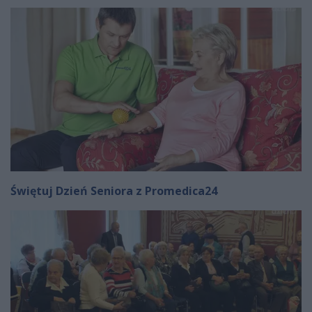
Świętuj Dzień Seniora z Promedica24