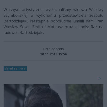
W części artystycznej wysłuchaliśmy wiersza Wisławy
Szymborskiej w wykonaniu przedstawiciela zespołu
Bartodziejaki. Następnie popołudnie umilili nam: Pan
Wiesław Sowa, Emilia i Mateusz oraz zespoły: Raz na
ludowo i Bartodziejaki.
Data dodania:
20.11.2015 15:56
dzień seniora