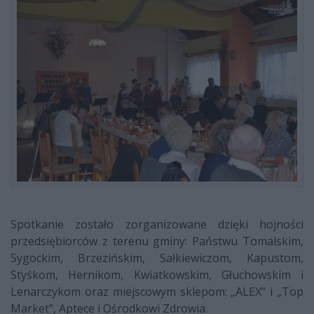
Spotkanie zostało zorganizowane dzięki hojności
przedsiębiorców z terenu gminy: Państwu Tomalskim,
Sygockim, Brzezińskim, Sałkiewiczom, Kapustom,
Styśkom, Hernikom, Kwiatkowskim, Głuchowskim i
Lenarczykom oraz miejscowym sklepom: „ALEX” i „Top
Market”, Aptece i Ośrodkowi Zdrowia.