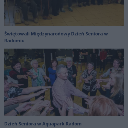
Świętowali Międzynarodowy Dzień Seniora w
Radomiu
Dzień Seniora w Aquapark Radom