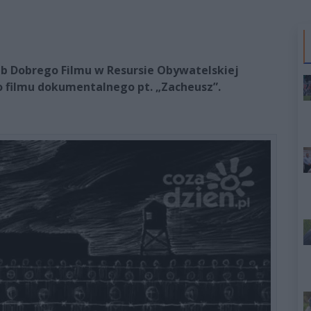
Klub Dobrego Filmu w Resursie Obywatelskiej
 filmu dokumentalnego pt. „Zacheusz”.