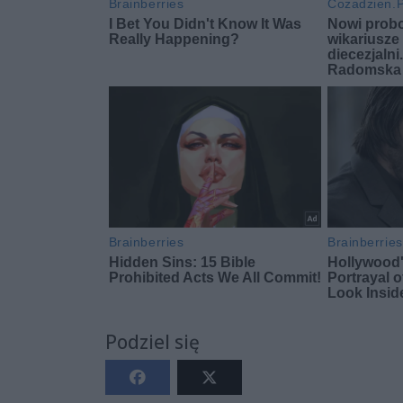
Podziel się