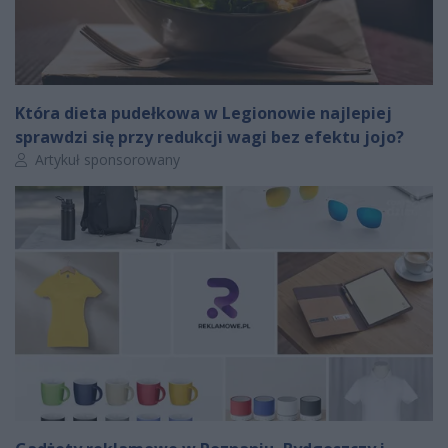
Która dieta pudełkowa w Legionowie najlepiej
sprawdzi się przy redukcji wagi bez efektu jojo?
Autor artykułu:
Artykuł sponsorowany