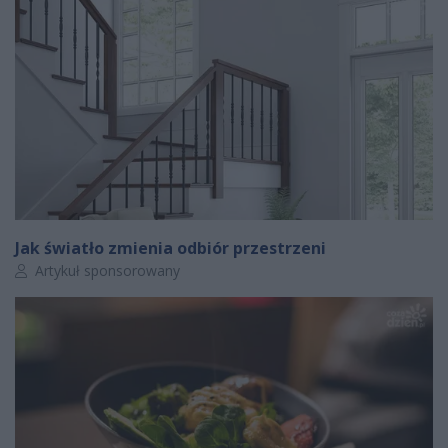
Jak światło zmienia odbiór przestrzeni
Autor artykułu:
Artykuł sponsorowany