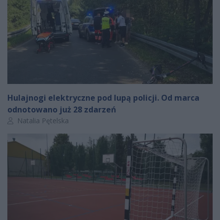
Hulajnogi elektryczne pod lupą policji. Od marca
odnotowano już 28 zdarzeń
Autor artykułu:
Natalia Pętelska