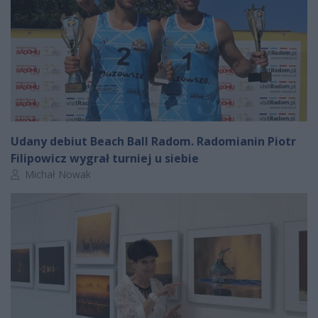
Udany debiut Beach Ball Radom. Radomianin Piotr
Filipowicz wygrał turniej u siebie
Autor artykułu:
Michał Nowak