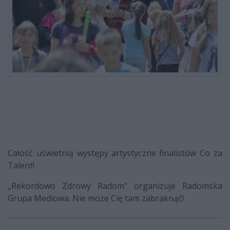
Całość uświetnią występy artystyczne finalistów Co za
Talent!
„Rekordowo Zdrowy Radom” organizuje Radomska
Grupa Mediowa. Nie może Cię tam zabraknąć!