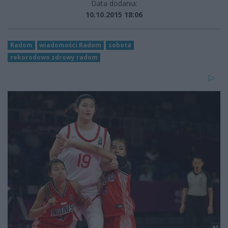
Data dodania:
10.10.2015 18:06
Radom
wiadomości Radom
sobota
rekorodowo zdrowy radom