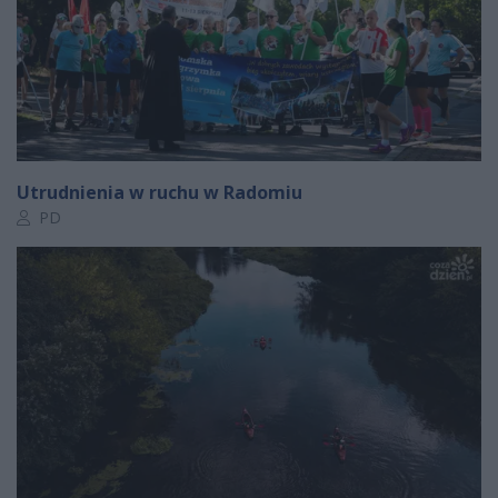
Utrudnienia w ruchu w Radomiu
Autor artykułu:
PD