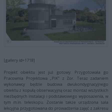
[gallery id=1718]
Projekt obiektu jest już gotowy. Przygotowała go
Pracownia Projektowa „PIK” z Żor. Teraz zadaniem
wykonawcy będzie budowa dwukondygnacyjnego
obiektu z kopułą obserwacyjną oraz montaż wszystkich
niezbędnych instalacji i podstawowego wyposażenia, w
tym m.in. teleskopu. Zostanie także urządzona sala
lekcyjna przygotowana do prowadzenia zajęć z zakresu