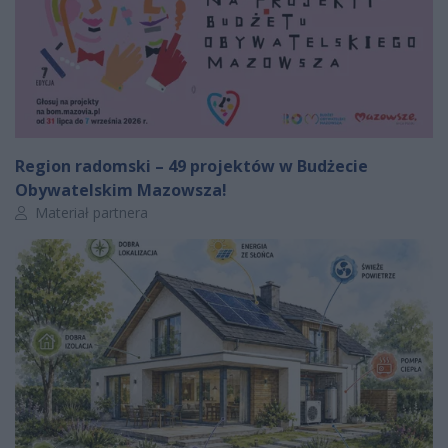
Region radomski – 49 projektów w Budżecie
Obywatelskim Mazowsza!
Autor artykułu:
Materiał partnera