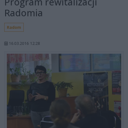
Program rewitalizacji
Radomia
Radom
16.03.2016 12:28