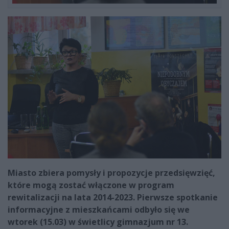
Miasto zbiera pomysły i propozycje przedsięwzięć,
które mogą zostać włączone w program
rewitalizacji na lata 2014-2023. Pierwsze spotkanie
informacyjne z mieszkańcami odbyło się we
wtorek (15.03) w świetlicy gimnazjum nr 13.