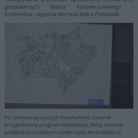
gospodarczych Miasta Kazimierzowskiego i
Śródmieścia - wyjaśnia Marzena Kędra-Podlipniak.
Po zebraniu propozycji mieszkańców zostanie
przygotowany program rewitalizacji, który zostanie
poddany konsultacjom społecznym. Konsultacje są