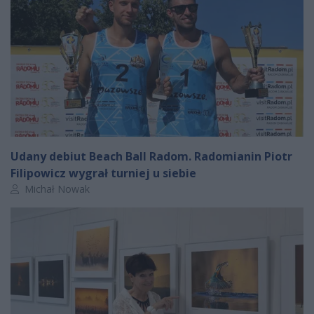
Udany debiut Beach Ball Radom. Radomianin Piotr
Filipowicz wygrał turniej u siebie
Autor artykułu:
Michał Nowak