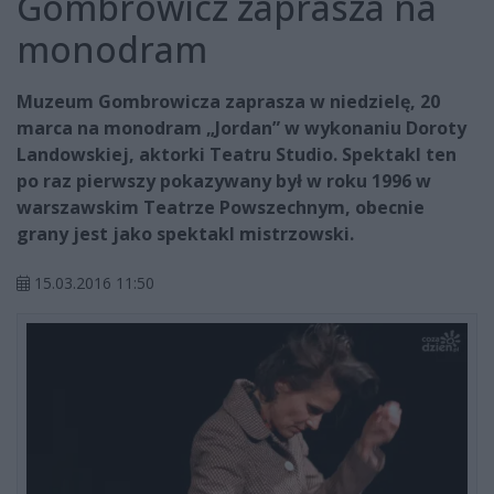
Gombrowicz zaprasza na
monodram
Muzeum Gombrowicza zaprasza w niedzielę, 20
marca na monodram „Jordan” w wykonaniu Doroty
Landowskiej, aktorki Teatru Studio. Spektakl ten
po raz pierwszy pokazywany był w roku 1996 w
warszawskim Teatrze Powszechnym, obecnie
grany jest jako spektakl mistrzowski.
15.03.2016 11:50