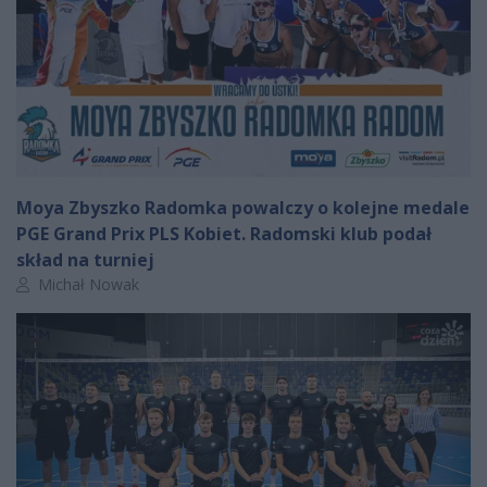
Moya Zbyszko Radomka powalczy o kolejne medale
PGE Grand Prix PLS Kobiet. Radomski klub podał
skład na turniej
Autor artykułu:
Michał Nowak