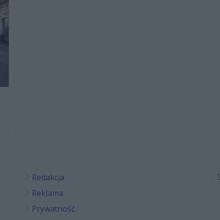
Redakcja
Reklama
Prywatność