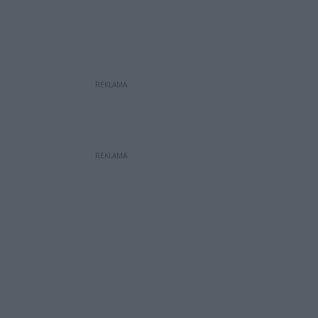
REKLAMA
REKLAMA