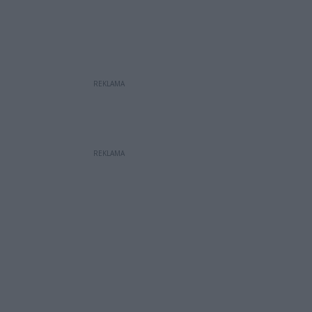
REKLAMA
REKLAMA