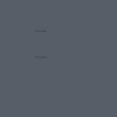
REKLAMA
REKLAMA